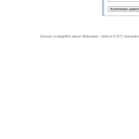
Glossar zu Begriffen dieser Webseiten - Seite in 0.2571 Sekunden 