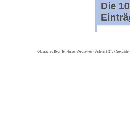
Die 1
Eintr
Glossar zu Begriffen dieser Webseiten - Seite in 1.2757 Sekunden 